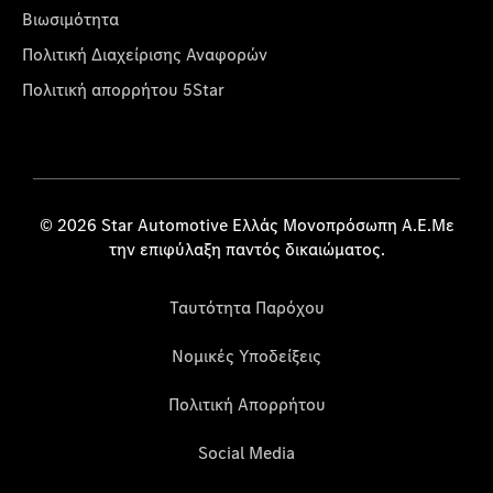
Βιωσιμότητα
Πολιτική Διαχείρισης Αναφορών
Πολιτική απορρήτου 5Star
© 2026 Star Automotive Ελλάς Μονοπρόσωπη Α.Ε.Με
την επιφύλαξη παντός δικαιώματος.
Ταυτότητα Παρόχου
Νομικές Υποδείξεις
Πολιτική Απορρήτου
Social Media