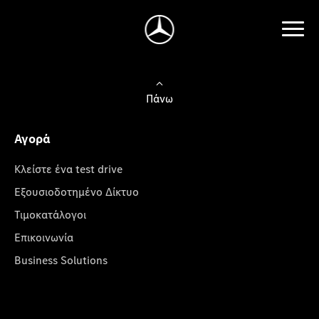
Πάνω
Αγορά
Κλείστε ένα test drive
Εξουσιοδοτημένο Δίκτυο
Τιμοκατάλογοι
Επικοινωνία
Business Solutions