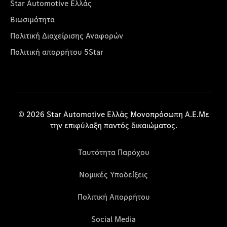
Star Automotive Ελλάς
Βιωσιμότητα
Πολιτική Διαχείρισης Αναφορών
Πολιτική απορρήτου 5Star
© 2026 Star Automotive Ελλάς Μονοπρόσωπη Α.Ε.Με
την επιφύλαξη παντός δικαιώματος.
Ταυτότητα Παρόχου
Νομικές Υποδείξεις
Πολιτική Απορρήτου
Social Media