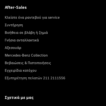
After-Sales
Κλείστε ένα ραντεβού για service
Συντήρηση
Βοήθεια σε βλάβη ή ζημιά
Γνήσια ανταλλακτικά
Αξεσουάρ
Mercedes-Benz Collection
Βεβαιώσεις & Πιστοποιήσεις
Εγχειρίδια κατόχου
Εξυπηρέτηση πελατών 211 2111556
Σχετικά με μας