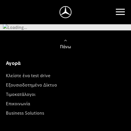
Πάνω
Αγορά
Κλείστε ένα test drive
Εξουσιοδοτημένο Δίκτυο
Τιμοκατάλογοι
Επικοινωνία
Business Solutions