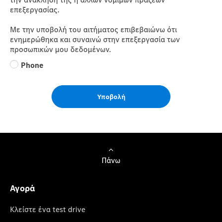
επεξεργασίας.
Με την υποβολή του αιτήματος επιβεβαιώνω ότι
ενημερώθηκα και συναινώ στην επεξεργασία των
προσωπικών μου δεδομένων.
Phone
Υποβολή
Πάνω
Αγορά
Κλείστε ένα test drive