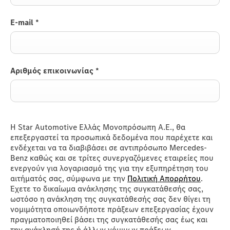
E-mail
*
Αριθμός επικοινωνίας
*
Η Star Automotive Ελλάς Μονοπρόσωπη Α.Ε., θα
επεξεργαστεί τα προσωπικά δεδομένα που παρέχετε και
ενδέχεται να τα διαβιβάσει σε αντιπρόσωπο Mercedes-
Benz καθώς και σε τρίτες συνεργαζόμενες εταιρείες που
ενεργούν για λογαριασμό της για την εξυπηρέτηση του
αιτήματός σας, σύμφωνα με την
Πολιτική Απορρήτου
.
Έχετε το δικαίωμα ανάκλησης της συγκατάθεσής σας,
ωστόσο η ανάκληση της συγκατάθεσής σας δεν θίγει τη
νομιμότητα οποιωνδήποτε πράξεων επεξεργασίας έχουν
πραγματοποιηθεί βάσει της συγκατάθεσής σας έως και
την ανάκλησή της ή άλλων νόμιμων πράξεων