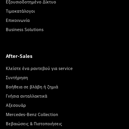
Εξουσιοδοτημένο Δίκτυο
Τιμοκατάλογοι
Επικοινωνία
Business Solutions
After-Sales
Κλείστε ένα ραντεβού για service
Συντήρηση
Βοήθεια σε βλάβη ή ζημιά
Γνήσια ανταλλακτικά
Αξεσουάρ
Mercedes-Benz Collection
Βεβαιώσεις & Πιστοποιήσεις