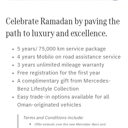
Celebrate Ramadan by paving the
path to luxury and excellence.
5 years/ 75,000 km service package
4 years Mobilo on road assistance service
3 years unlimited mileage warranty
Free registration for the first year
A complimentary gift from Mercedes-
Benz Lifestyle Collection
Easy trade-in options available for all
Oman-originated vehicles
Terms and Conditions include:
Offer extends over the new Mercedes-Benz and