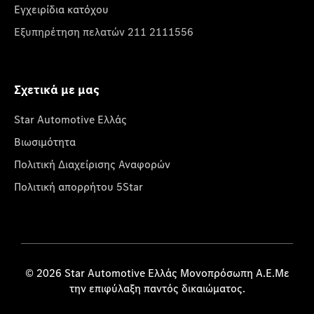
Εγχειρίδια κατόχου
Εξυπηρέτηση πελατών 211 2111556
Σχετικά με μας
Star Automotive Ελλάς
Βιωσιμότητα
Πολιτική Διαχείρισης Αναφορών
Πολιτική απορρήτου 5Star
© 2026 Star Automotive Ελλάς Μονοπρόσωπη Α.Ε.Με
την επιφύλαξη παντός δικαιώματος.