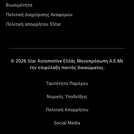
Βιωσιμότητα
Πολιτική Διαχείρισης Αναφορών
Πολιτική απορρήτου 5Star
© 2026 Star Automotive Ελλάς Μονοπρόσωπη Α.Ε.Με
την επιφύλαξη παντός δικαιώματος.
Ταυτότητα Παρόχου
Νομικές Υποδείξεις
Πολιτική Απορρήτου
Social Media