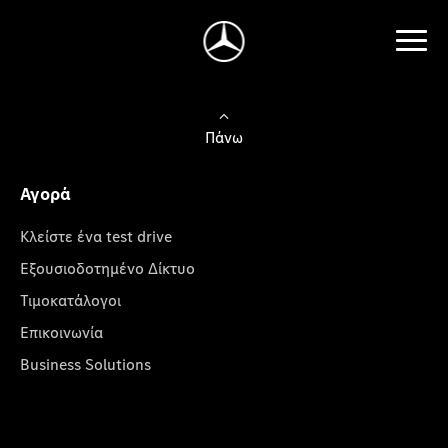
Πάνω
Αγορά
Κλείστε ένα test drive
Εξουσιοδοτημένο Δίκτυο
Τιμοκατάλογοι
Επικοινωνία
Business Solutions