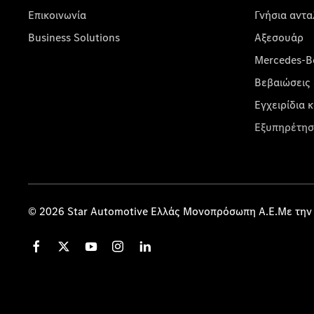
Επικοινωνία
Γνήσια αντα
Business Solutions
Αξεσουάρ
Mercedes-Be
Βεβαιώσεις 
Εγχειρίδια 
Εξυπηρέτησ
© 2026 Star Automotive Ελλάς Μονοπρόσωπη Α.Ε.Με την 