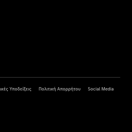
ικές Υποδείξεις
Πολιτική Απορρήτου
Social Media