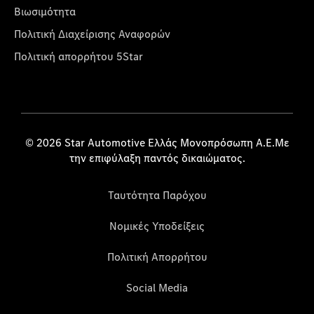
Βιωσιμότητα
Πολιτική Διαχείρισης Αναφορών
Πολιτική απορρήτου 5Star
© 2026 Star Automotive Ελλάς Μονοπρόσωπη Α.Ε.Με
την επιφύλαξη παντός δικαιώματος.
Ταυτότητα Παρόχου
Νομικές Υποδείξεις
Πολιτική Απορρήτου
Social Media