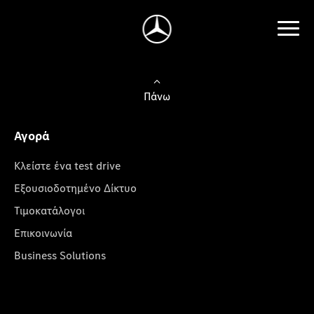
Πάνω
Αγορά
Κλείστε ένα test drive
Εξουσιοδοτημένο Δίκτυο
Τιμοκατάλογοι
Επικοινωνία
Business Solutions