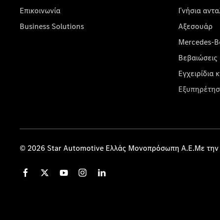
Επικοινωνία
Γνήσια αντα
Business Solutions
Αξεσουάρ
Mercedes-Be
Βεβαιώσεις 
Εγχειρίδια 
Εξυπηρέτησ
© 2026 Star Automotive Ελλάς Μονοπρόσωπη Α.Ε.Με την 