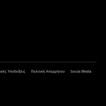
ικές Υποδείξεις
Πολιτική Απορρήτου
Social Media