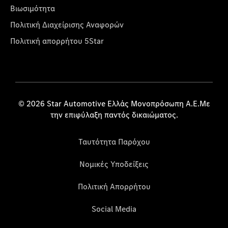
Βιωσιμότητα
Πολιτική Διαχείρισης Αναφορών
Πολιτική απορρήτου 5Star
© 2026 Star Automotive Ελλάς Μονοπρόσωπη Α.Ε.Με
την επιφύλαξη παντός δικαιώματος.
Ταυτότητα Παρόχου
Νομικές Υποδείξεις
Πολιτική Απορρήτου
Social Media