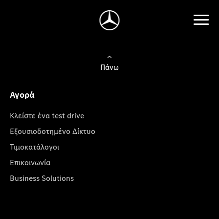
Πάνω
Αγορά
Κλείστε ένα test drive
Εξουσιοδοτημένο Δίκτυο
Τιμοκατάλογοι
Επικοινωνία
Business Solutions