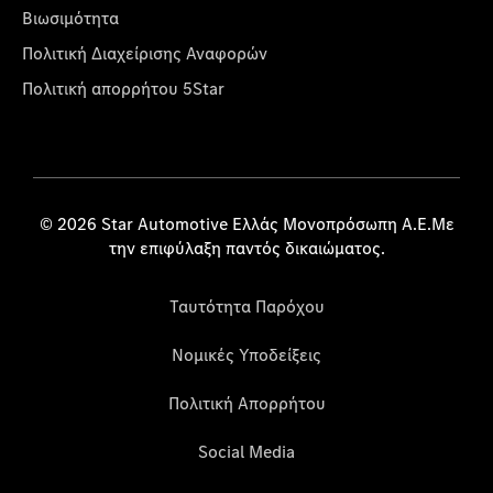
Βιωσιμότητα
Πολιτική Διαχείρισης Αναφορών
Πολιτική απορρήτου 5Star
© 2026 Star Automotive Ελλάς Μονοπρόσωπη Α.Ε.Με
την επιφύλαξη παντός δικαιώματος.
Ταυτότητα Παρόχου
Νομικές Υποδείξεις
Πολιτική Απορρήτου
Social Media