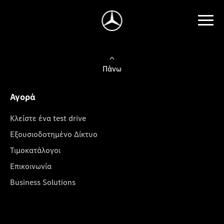
Πάνω
Αγορά
Κλείστε ένα test drive
Εξουσιοδοτημένο Δίκτυο
Τιμοκατάλογοι
Επικοινωνία
Business Solutions