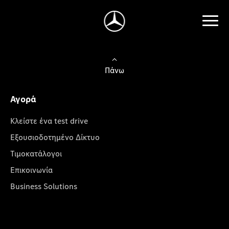
Πάνω
Αγορά
Κλείστε ένα test drive
Εξουσιοδοτημένο Δίκτυο
Τιμοκατάλογοι
Επικοινωνία
Business Solutions