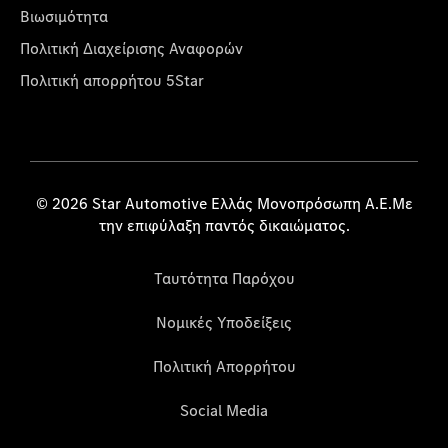
Βιωσιμότητα
Πολιτική Διαχείρισης Αναφορών
Πολιτική απορρήτου 5Star
© 2026 Star Automotive Ελλάς Μονοπρόσωπη Α.Ε.Με
την επιφύλαξη παντός δικαιώματος.
Ταυτότητα Παρόχου
Νομικές Υποδείξεις
Πολιτική Απορρήτου
Social Media