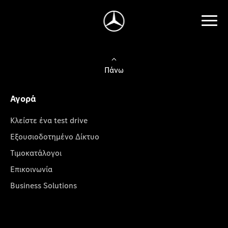
Πάνω
Αγορά
Κλείστε ένα test drive
Εξουσιοδοτημένο Δίκτυο
Τιμοκατάλογοι
Επικοινωνία
Business Solutions