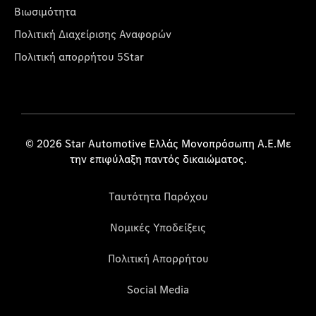
Βιωσιμότητα
Πολιτική Διαχείρισης Αναφορών
Πολιτική απορρήτου 5Star
© 2026 Star Automotive Ελλάς Μονοπρόσωπη Α.Ε.Με
την επιφύλαξη παντός δικαιώματος.
Ταυτότητα Παρόχου
Νομικές Υποδείξεις
Πολιτική Απορρήτου
Social Media