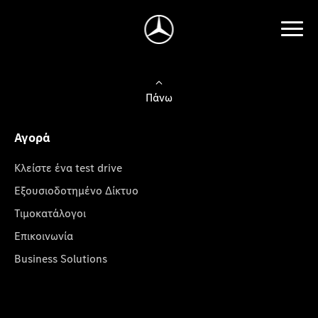
Πάνω
Αγορά
Κλείστε ένα test drive
Εξουσιοδοτημένο Δίκτυο
Τιμοκατάλογοι
Επικοινωνία
Business Solutions