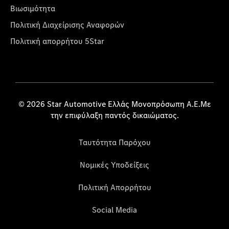
Βιωσιμότητα
Πολιτική Διαχείρισης Αναφορών
Πολιτική απορρήτου 5Star
© 2026 Star Automotive Ελλάς Μονοπρόσωπη Α.Ε.Με
την επιφύλαξη παντός δικαιώματος.
Ταυτότητα Παρόχου
Νομικές Υποδείξεις
Πολιτική Απορρήτου
Social Media