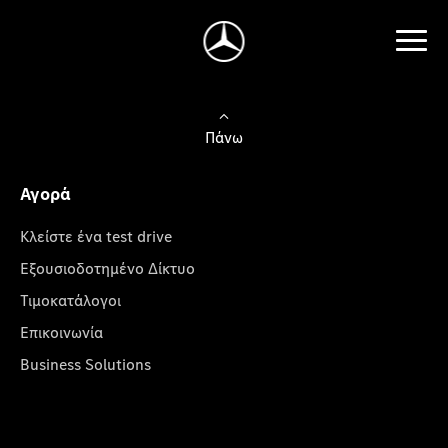
Πάνω
Αγορά
Κλείστε ένα test drive
Εξουσιοδοτημένο Δίκτυο
Τιμοκατάλογοι
Επικοινωνία
Business Solutions