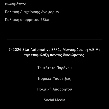
Βιωσιμότητα
Πολιτική Διαχείρισης Αναφορών
Πολιτική απορρήτου 5Star
© 2026 Star Automotive Ελλάς Μονοπρόσωπη Α.Ε.Με
την επιφύλαξη παντός δικαιώματος.
Ταυτότητα Παρόχου
Νομικές Υποδείξεις
Πολιτική Απορρήτου
Social Media