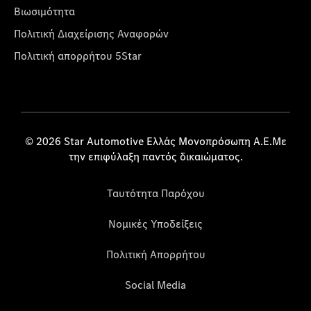
Βιωσιμότητα
Πολιτική Διαχείρισης Αναφορών
Πολιτική απορρήτου 5Star
© 2026 Star Automotive Ελλάς Μονοπρόσωπη Α.Ε.Με
την επιφύλαξη παντός δικαιώματος.
Ταυτότητα Παρόχου
Νομικές Υποδείξεις
Πολιτική Απορρήτου
Social Media