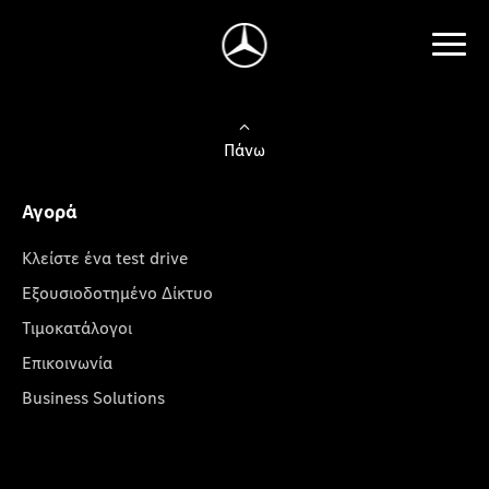
Πάνω
Αγορά
Κλείστε ένα test drive
Εξουσιοδοτημένο Δίκτυο
Τιμοκατάλογοι
Επικοινωνία
Business Solutions