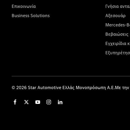
Επικοινωνία
Γνήσια αντα
Business Solutions
Αξεσουάρ
Mercedes-Be
Βεβαιώσεις 
Εγχειρίδια 
Εξυπηρέτησ
© 2026 Star Automotive Ελλάς Μονοπρόσωπη Α.Ε.Με την 