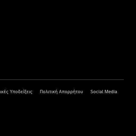
ικές Υποδείξεις
Πολιτική Απορρήτου
Social Media