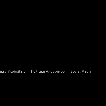
ικές Υποδείξεις
Πολιτική Απορρήτου
Social Media