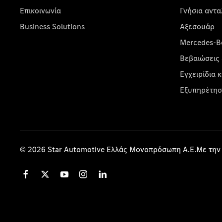
Επικοινωνία
Γνήσια αντα
Business Solutions
Αξεσουάρ
Mercedes-Be
Βεβαιώσεις 
Εγχειρίδια 
Εξυπηρέτησ
© 2026 Star Automotive Ελλάς Μονοπρόσωπη Α.Ε.Με την 