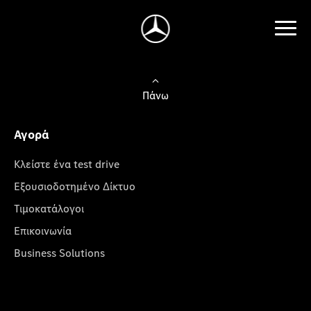
Πάνω
Αγορά
Κλείστε ένα test drive
Εξουσιοδοτημένο Δίκτυο
Τιμοκατάλογοι
Επικοινωνία
Business Solutions