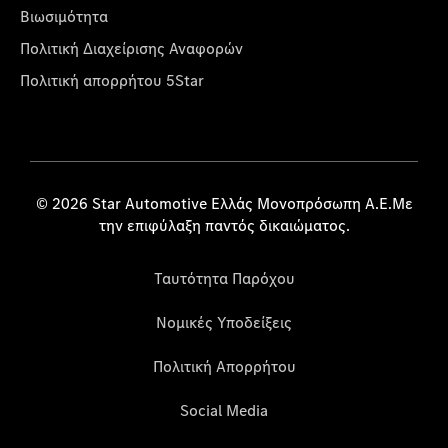
Βιωσιμότητα
Πολιτική Διαχείρισης Αναφορών
Πολιτική απορρήτου 5Star
© 2026 Star Automotive Ελλάς Μονοπρόσωπη Α.Ε.Με
την επιφύλαξη παντός δικαιώματος.
Ταυτότητα Παρόχου
Νομικές Υποδείξεις
Πολιτική Απορρήτου
Social Media