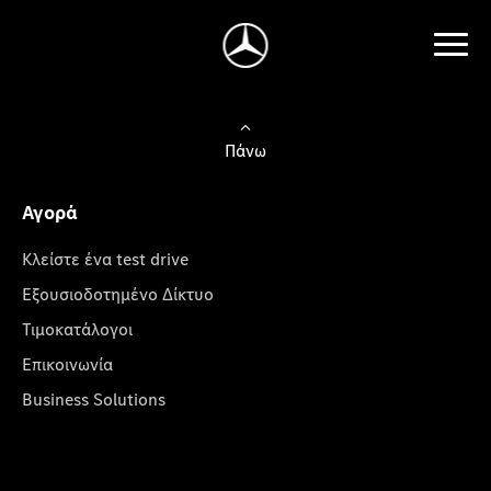
Πάνω
Αγορά
Κλείστε ένα test drive
Εξουσιοδοτημένο Δίκτυο
Τιμοκατάλογοι
Επικοινωνία
Business Solutions