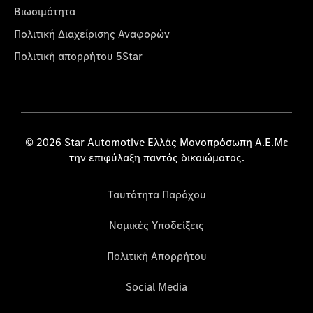
Βιωσιμότητα
Πολιτική Διαχείρισης Αναφορών
Πολιτική απορρήτου 5Star
© 2026 Star Automotive Ελλάς Μονοπρόσωπη Α.Ε.Με
την επιφύλαξη παντός δικαιώματος.
Ταυτότητα Παρόχου
Νομικές Υποδείξεις
Πολιτική Απορρήτου
Social Media