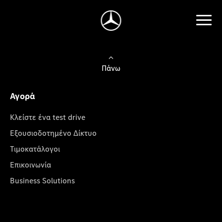
Πάνω
Αγορά
Κλείστε ένα test drive
Εξουσιοδοτημένο Δίκτυο
Τιμοκατάλογοι
Επικοινωνία
Business Solutions