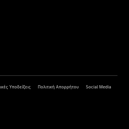
ικές Υποδείξεις
Πολιτική Απορρήτου
Social Media