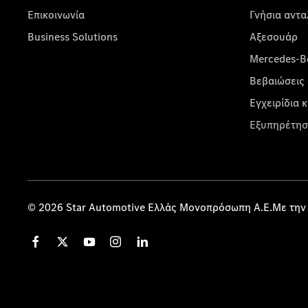
Επικοινωνία
Γνήσια αντα
Business Solutions
Αξεσουάρ
Mercedes-Be
Βεβαιώσεις 
Εγχειρίδια 
Εξυπηρέτησ
© 2026 Star Automotive Ελλάς Μονοπρόσωπη Α.Ε.Με την 