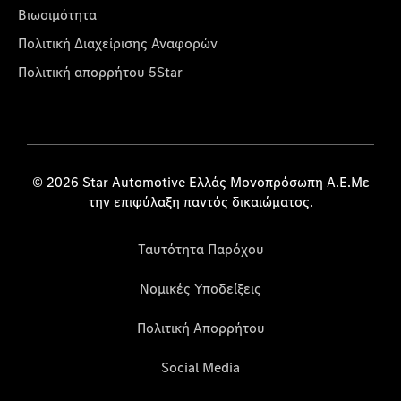
Βιωσιμότητα
Πολιτική Διαχείρισης Αναφορών
Πολιτική απορρήτου 5Star
© 2026 Star Automotive Ελλάς Μονοπρόσωπη Α.Ε.Με
την επιφύλαξη παντός δικαιώματος.
Ταυτότητα Παρόχου
Νομικές Υποδείξεις
Πολιτική Απορρήτου
Social Media