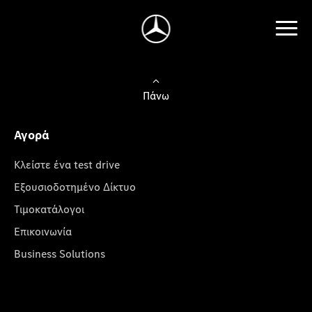
Πάνω
Αγορά
Κλείστε ένα test drive
Εξουσιοδοτημένο Δίκτυο
Τιμοκατάλογοι
Επικοινωνία
Business Solutions