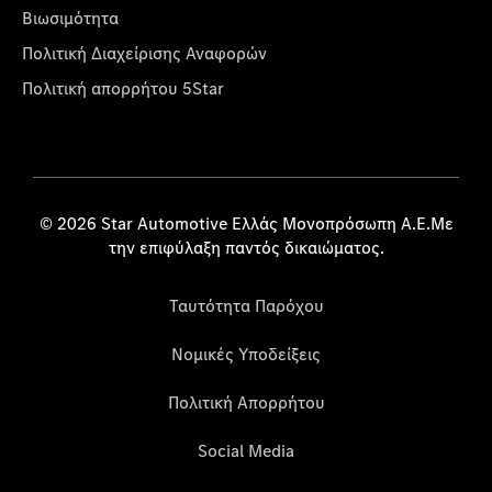
Βιωσιμότητα
Πολιτική Διαχείρισης Αναφορών
Πολιτική απορρήτου 5Star
© 2026 Star Automotive Ελλάς Μονοπρόσωπη Α.Ε.Με
την επιφύλαξη παντός δικαιώματος.
Ταυτότητα Παρόχου
Νομικές Υποδείξεις
Πολιτική Απορρήτου
Social Media