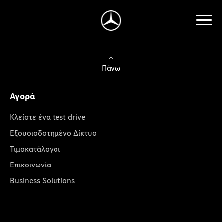
Πάνω
Αγορά
Κλείστε ένα test drive
Εξουσιοδοτημένο Δίκτυο
Τιμοκατάλογοι
Επικοινωνία
Business Solutions