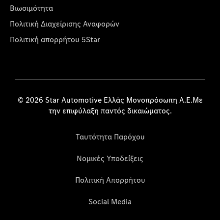
Βιωσιμότητα
Πολιτική Διαχείρισης Αναφορών
Πολιτική απορρήτου 5Star
© 2026 Star Automotive Ελλάς Μονοπρόσωπη Α.Ε.Με
την επιφύλαξη παντός δικαιώματος.
Ταυτότητα Παρόχου
Νομικές Υποδείξεις
Πολιτική Απορρήτου
Social Media