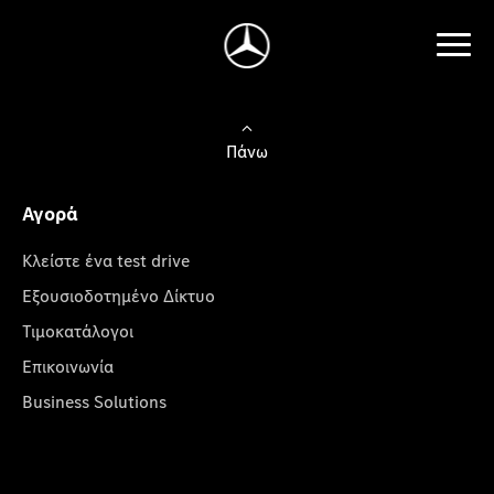
Πάνω
Αγορά
Κλείστε ένα test drive
Εξουσιοδοτημένο Δίκτυο
Τιμοκατάλογοι
Επικοινωνία
Business Solutions