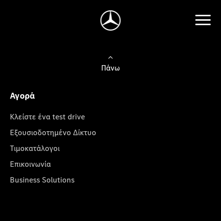
Πάνω
Αγορά
Κλείστε ένα test drive
Εξουσιοδοτημένο Δίκτυο
Τιμοκατάλογοι
Επικοινωνία
Business Solutions