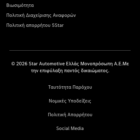
Βιωσιμότητα
Πολιτική Διαχείρισης Αναφορών
Πολιτική απορρήτου 5Star
© 2026 Star Automotive Ελλάς Μονοπρόσωπη Α.Ε.Με
την επιφύλαξη παντός δικαιώματος.
Ταυτότητα Παρόχου
Νομικές Υποδείξεις
Πολιτική Απορρήτου
Social Media