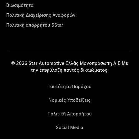
Βιωσιμότητα
Πολιτική Διαχείρισης Αναφορών
Πολιτική απορρήτου 5Star
© 2026 Star Automotive Ελλάς Μονοπρόσωπη Α.Ε.Με
την επιφύλαξη παντός δικαιώματος.
Ταυτότητα Παρόχου
Νομικές Υποδείξεις
Πολιτική Απορρήτου
Social Media