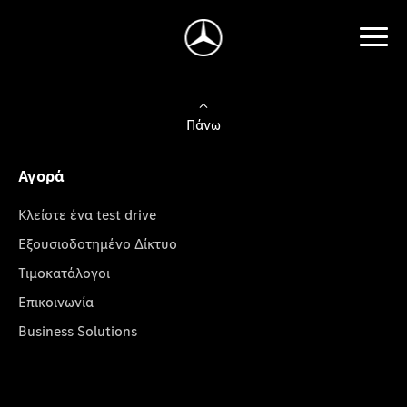
Πάνω
Αγορά
Κλείστε ένα test drive
Εξουσιοδοτημένο Δίκτυο
Τιμοκατάλογοι
Επικοινωνία
Business Solutions