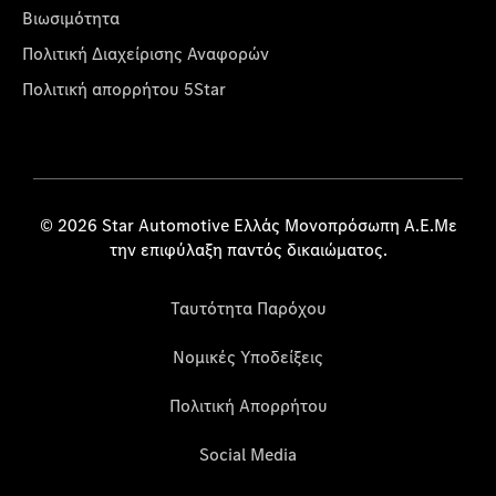
Βιωσιμότητα
Πολιτική Διαχείρισης Αναφορών
Πολιτική απορρήτου 5Star
© 2026 Star Automotive Ελλάς Μονοπρόσωπη Α.Ε.Με
την επιφύλαξη παντός δικαιώματος.
Ταυτότητα Παρόχου
Νομικές Υποδείξεις
Πολιτική Απορρήτου
Social Media