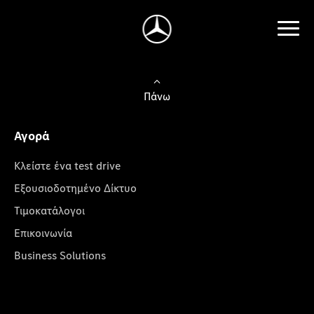
Πάνω
Αγορά
Κλείστε ένα test drive
Εξουσιοδοτημένο Δίκτυο
Τιμοκατάλογοι
Επικοινωνία
Business Solutions