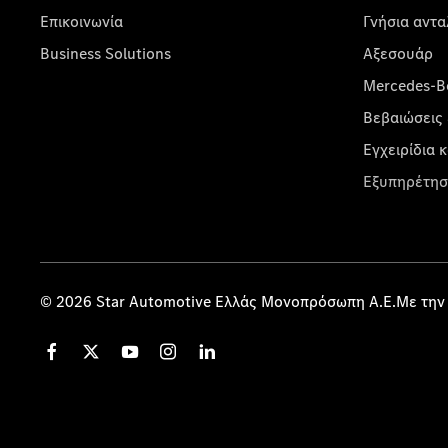
Επικοινωνία
Γνήσια αντα
Business Solutions
Αξεσουάρ
Mercedes-Be
Βεβαιώσεις 
Εγχειρίδια 
Εξυπηρέτησ
© 2026 Star Automotive Ελλάς Μονοπρόσωπη Α.Ε.Με την 