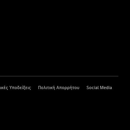
ικές Υποδείξεις
Πολιτική Απορρήτου
Social Media