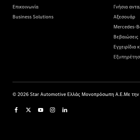
Επικοινωνία
Γνήσια αντα
Business Solutions
Αξεσουάρ
Mercedes-Be
Βεβαιώσεις 
Εγχειρίδια 
Εξυπηρέτησ
© 2026 Star Automotive Ελλάς Μονοπρόσωπη Α.Ε.Με την 