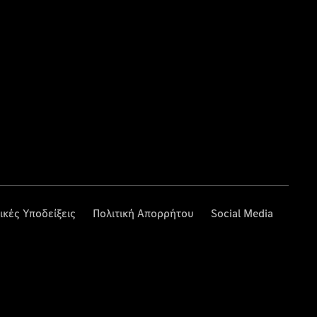
ικές Υποδείξεις
Πολιτική Απορρήτου
Social Media