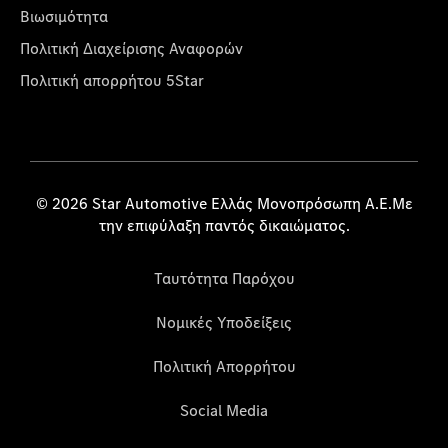
Βιωσιμότητα
Πολιτική Διαχείρισης Αναφορών
Πολιτική απορρήτου 5Star
© 2026 Star Automotive Ελλάς Μονοπρόσωπη Α.Ε.Με
την επιφύλαξη παντός δικαιώματος.
Ταυτότητα Παρόχου
Νομικές Υποδείξεις
Πολιτική Απορρήτου
Social Media