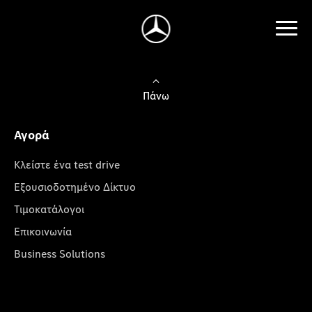
Πάνω
Αγορά
Κλείστε ένα test drive
Εξουσιοδοτημένο Δίκτυο
Τιμοκατάλογοι
Επικοινωνία
Business Solutions