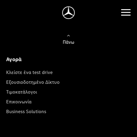
Πάνω
Αγορά
Κλείστε ένα test drive
Εξουσιοδοτημένο Δίκτυο
Τιμοκατάλογοι
Επικοινωνία
Business Solutions