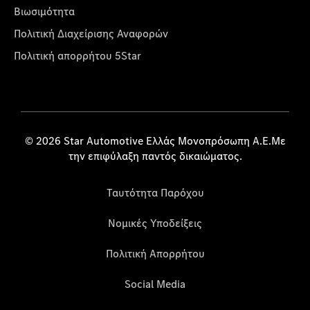
Βιωσιμότητα
Πολιτική Διαχείρισης Αναφορών
Πολιτική απορρήτου 5Star
© 2026 Star Automotive Ελλάς Μονοπρόσωπη Α.Ε.Με
την επιφύλαξη παντός δικαιώματος.
Ταυτότητα Παρόχου
Νομικές Υποδείξεις
Πολιτική Απορρήτου
Social Media