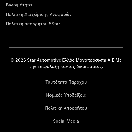
Βιωσιμότητα
Πολιτική Διαχείρισης Αναφορών
Πολιτική απορρήτου 5Star
© 2026 Star Automotive Ελλάς Μονοπρόσωπη Α.Ε.Με
την επιφύλαξη παντός δικαιώματος.
Ταυτότητα Παρόχου
Νομικές Υποδείξεις
Πολιτική Απορρήτου
Social Media