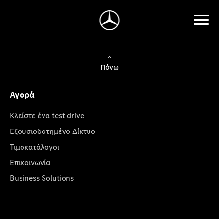
Πάνω
Αγορά
Κλείστε ένα test drive
Εξουσιοδοτημένο Δίκτυο
Τιμοκατάλογοι
Επικοινωνία
Business Solutions