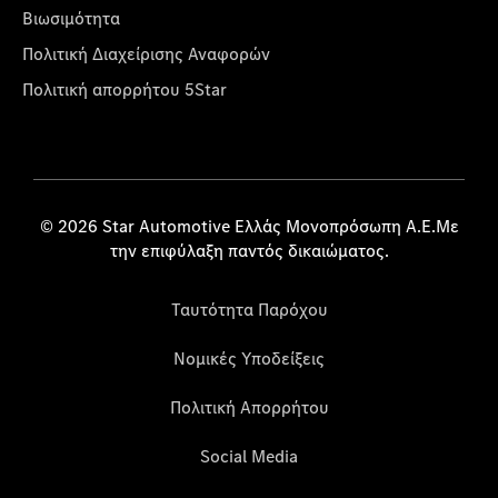
Βιωσιμότητα
Πολιτική Διαχείρισης Αναφορών
Πολιτική απορρήτου 5Star
© 2026 Star Automotive Ελλάς Μονοπρόσωπη Α.Ε.Με
την επιφύλαξη παντός δικαιώματος.
Ταυτότητα Παρόχου
Νομικές Υποδείξεις
Πολιτική Απορρήτου
Social Media