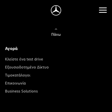
Πάνω
Αγορά
Κλείστε ένα test drive
Εξουσιοδοτημένο Δίκτυο
Τιμοκατάλογοι
Επικοινωνία
Business Solutions