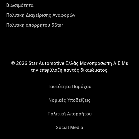
Βιωσιμότητα
Πολιτική Διαχείρισης Αναφορών
Πολιτική απορρήτου 5Star
© 2026 Star Automotive Ελλάς Μονοπρόσωπη Α.Ε.Με
την επιφύλαξη παντός δικαιώματος.
Ταυτότητα Παρόχου
Νομικές Υποδείξεις
Πολιτική Απορρήτου
Social Media