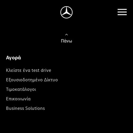
Πάνω
Αγορά
Κλείστε ένα test drive
Εξουσιοδοτημένο Δίκτυο
Τιμοκατάλογοι
Επικοινωνία
Business Solutions