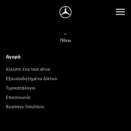
Πάνω
Αγορά
Κλείστε ένα test drive
Εξουσιοδοτημένο Δίκτυο
Τιμοκατάλογοι
Επικοινωνία
Business Solutions