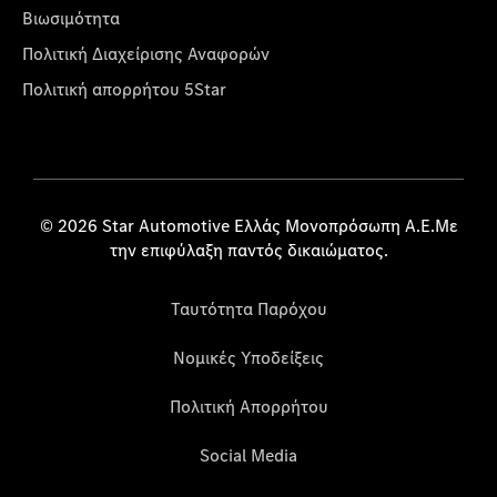
Βιωσιμότητα
Πολιτική Διαχείρισης Αναφορών
Πολιτική απορρήτου 5Star
© 2026 Star Automotive Ελλάς Μονοπρόσωπη Α.Ε.Με
την επιφύλαξη παντός δικαιώματος.
Ταυτότητα Παρόχου
Νομικές Υποδείξεις
Πολιτική Απορρήτου
Social Media