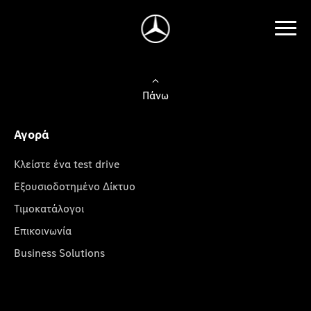
Πάνω
Αγορά
Κλείστε ένα test drive
Εξουσιοδοτημένο Δίκτυο
Τιμοκατάλογοι
Επικοινωνία
Business Solutions