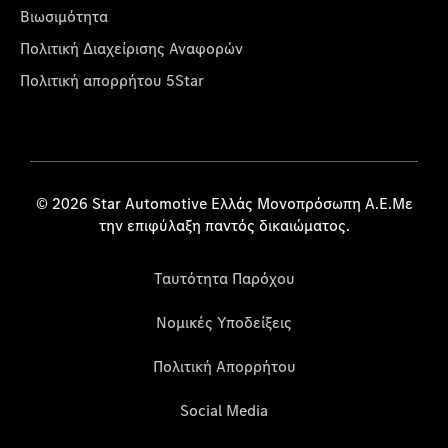
Βιωσιμότητα
Πολιτική Διαχείρισης Αναφορών
Πολιτική απορρήτου 5Star
© 2026 Star Automotive Ελλάς Μονοπρόσωπη Α.Ε.Με
την επιφύλαξη παντός δικαιώματος.
Ταυτότητα Παρόχου
Νομικές Υποδείξεις
Πολιτική Απορρήτου
Social Media