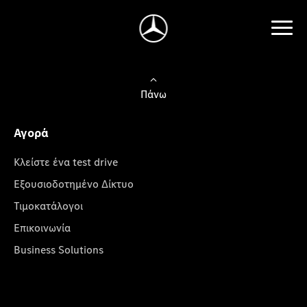
Πάνω
Αγορά
Κλείστε ένα test drive
Εξουσιοδοτημένο Δίκτυο
Τιμοκατάλογοι
Επικοινωνία
Business Solutions