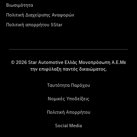
Βιωσιμότητα
Πολιτική Διαχείρισης Αναφορών
Πολιτική απορρήτου 5Star
© 2026 Star Automotive Ελλάς Μονοπρόσωπη Α.Ε.Με
την επιφύλαξη παντός δικαιώματος.
Ταυτότητα Παρόχου
Νομικές Υποδείξεις
Πολιτική Απορρήτου
Social Media