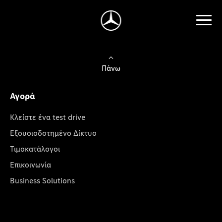
Πάνω
Αγορά
Κλείστε ένα test drive
Εξουσιοδοτημένο Δίκτυο
Τιμοκατάλογοι
Επικοινωνία
Business Solutions