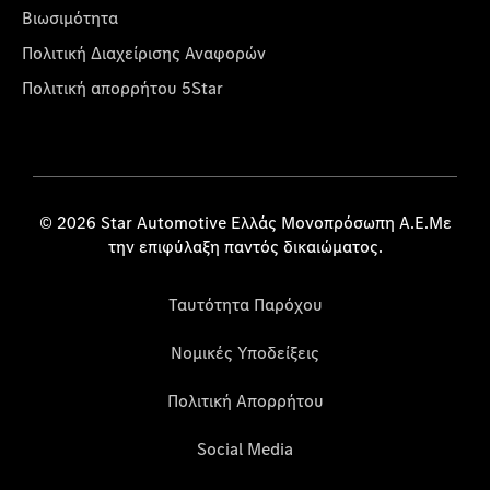
Βιωσιμότητα
Πολιτική Διαχείρισης Αναφορών
Πολιτική απορρήτου 5Star
© 2026 Star Automotive Ελλάς Μονοπρόσωπη Α.Ε.Με
την επιφύλαξη παντός δικαιώματος.
Ταυτότητα Παρόχου
Νομικές Υποδείξεις
Πολιτική Απορρήτου
Social Media