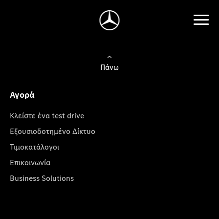
Πάνω
Αγορά
Κλείστε ένα test drive
Εξουσιοδοτημένο Δίκτυο
Τιμοκατάλογοι
Επικοινωνία
Business Solutions