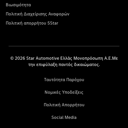
Βιωσιμότητα
Πολιτική Διαχείρισης Αναφορών
Πολιτική απορρήτου 5Star
© 2026 Star Automotive Ελλάς Μονοπρόσωπη Α.Ε.Με
την επιφύλαξη παντός δικαιώματος.
Ταυτότητα Παρόχου
Νομικές Υποδείξεις
Πολιτική Απορρήτου
Social Media