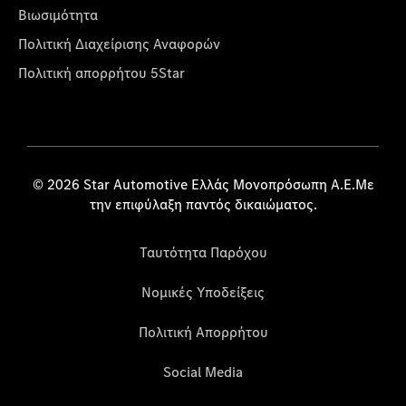
Βιωσιμότητα
Πολιτική Διαχείρισης Αναφορών
Πολιτική απορρήτου 5Star
© 2026 Star Automotive Ελλάς Μονοπρόσωπη Α.Ε.Με
την επιφύλαξη παντός δικαιώματος.
Ταυτότητα Παρόχου
Νομικές Υποδείξεις
Πολιτική Απορρήτου
Social Media