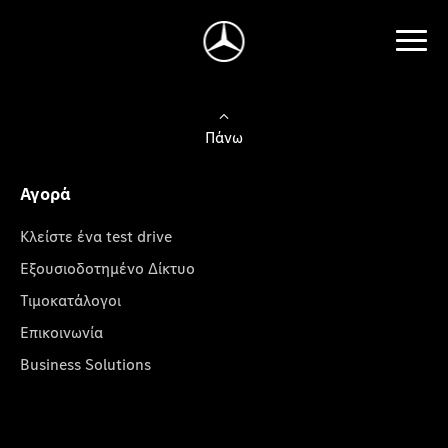
Πάνω
Αγορά
Κλείστε ένα test drive
Εξουσιοδοτημένο Δίκτυο
Τιμοκατάλογοι
Επικοινωνία
Business Solutions