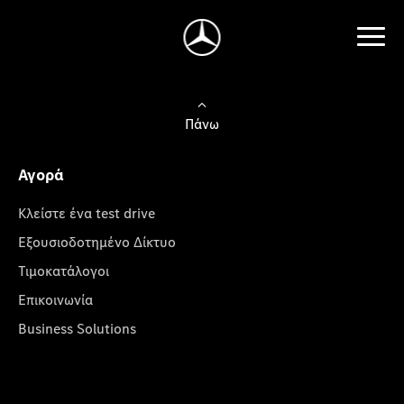
Πάνω
Αγορά
Κλείστε ένα test drive
Εξουσιοδοτημένο Δίκτυο
Τιμοκατάλογοι
Επικοινωνία
Business Solutions