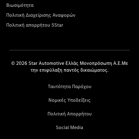
Βιωσιμότητα
Πολιτική Διαχείρισης Αναφορών
Πολιτική απορρήτου 5Star
© 2026 Star Automotive Ελλάς Μονοπρόσωπη Α.Ε.Με
την επιφύλαξη παντός δικαιώματος.
Ταυτότητα Παρόχου
Νομικές Υποδείξεις
Πολιτική Απορρήτου
Social Media