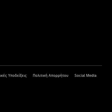
ικές Υποδείξεις
Πολιτική Απορρήτου
Social Media