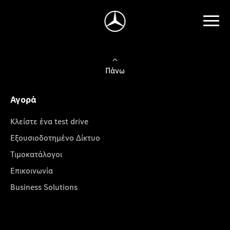
Πάνω
Αγορά
Κλείστε ένα test drive
Εξουσιοδοτημένο Δίκτυο
Τιμοκατάλογοι
Επικοινωνία
Business Solutions