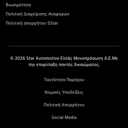
Βιωσιμότητα
Πολιτική Διαχείρισης Αναφορών
Πολιτική απορρήτου 5Star
© 2026 Star Automotive Ελλάς Μονοπρόσωπη Α.Ε.Με
την επιφύλαξη παντός δικαιώματος.
Ταυτότητα Παρόχου
Νομικές Υποδείξεις
Πολιτική Απορρήτου
Social Media