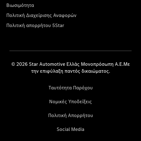
Βιωσιμότητα
Πολιτική Διαχείρισης Αναφορών
Πολιτική απορρήτου 5Star
© 2026 Star Automotive Ελλάς Μονοπρόσωπη Α.Ε.Με
την επιφύλαξη παντός δικαιώματος.
Ταυτότητα Παρόχου
Νομικές Υποδείξεις
Πολιτική Απορρήτου
Social Media