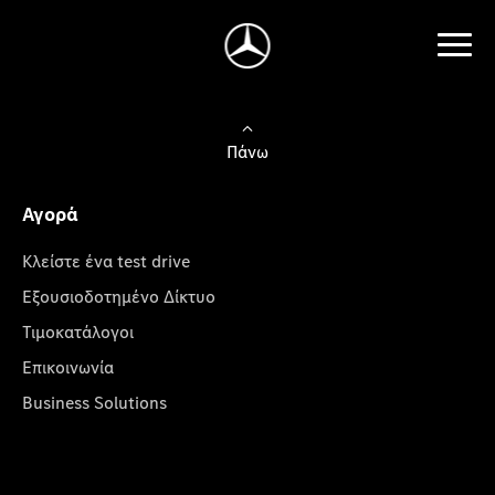
Πάνω
Αγορά
Κλείστε ένα test drive
Εξουσιοδοτημένο Δίκτυο
Τιμοκατάλογοι
Επικοινωνία
Business Solutions