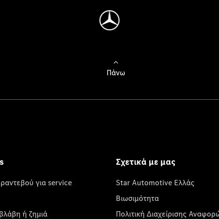
Πάνω
s
Σχετικά με μας
 ραντεβού για service
Star Automotive Ελλάς
Βιωσιμότητα
βλάβη ή ζημιά
Πολιτική Διαχείρισης Αναφορ