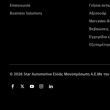
Επικοινωνία
Γνήσια αντα
Business Solutions
Αξεσουάρ
Mercedes-Be
Βεβαιώσεις 
Εγχειρίδια 
Εξυπηρέτησ
© 2026 Star Automotive Ελλάς Μονοπρόσωπη Α.Ε.Με την 