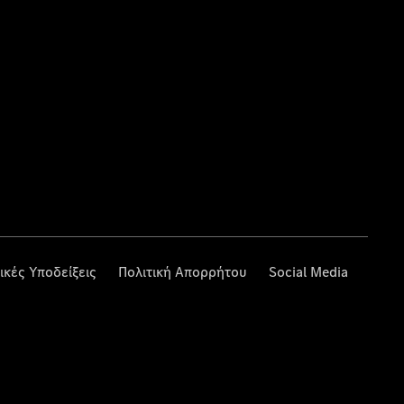
ικές Υποδείξεις
Πολιτική Απορρήτου
Social Media