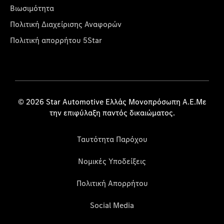
Βιωσιμότητα
Πολιτική Διαχείρισης Αναφορών
Πολιτική απορρήτου 5Star
© 2026 Star Automotive Ελλάς Μονοπρόσωπη Α.Ε.Με
την επιφύλαξη παντός δικαιώματος.
Ταυτότητα Παρόχου
Νομικές Υποδείξεις
Πολιτική Απορρήτου
Social Media