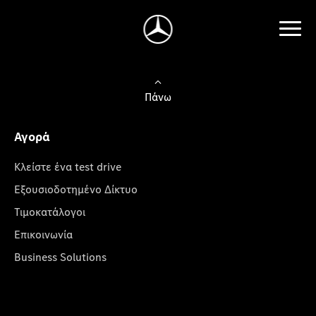
Πάνω
Αγορά
Κλείστε ένα test drive
Εξουσιοδοτημένο Δίκτυο
Τιμοκατάλογοι
Επικοινωνία
Business Solutions