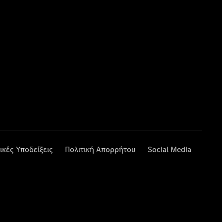
ικές Υποδείξεις
Πολιτική Απορρήτου
Social Media