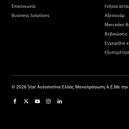
Επικοινωνία
Γνήσια αντα
Business Solutions
Αξεσουάρ
Mercedes-Be
Βεβαιώσεις 
Εγχειρίδια 
Εξυπηρέτησ
© 2026 Star Automotive Ελλάς Μονοπρόσωπη Α.Ε.Με την 