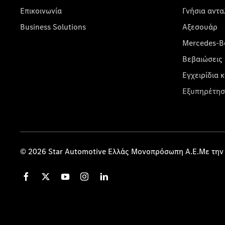
Επικοινωνία
Γνήσια αντα
Business Solutions
Αξεσουάρ
Mercedes-Be
Βεβαιώσεις 
Εγχειρίδια 
Εξυπηρέτησ
© 2026 Star Automotive Ελλάς Μονοπρόσωπη Α.Ε.Με την 