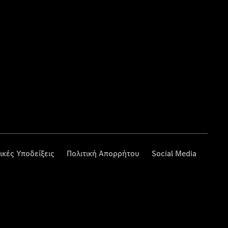
ικές Υποδείξεις
Πολιτική Απορρήτου
Social Media