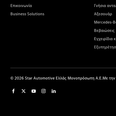
Επικοινωνία
Γνήσια αντα
Business Solutions
Αξεσουάρ
Mercedes-Be
Βεβαιώσεις 
Εγχειρίδια 
Εξυπηρέτησ
© 2026 Star Automotive Ελλάς Μονοπρόσωπη Α.Ε.Με την 