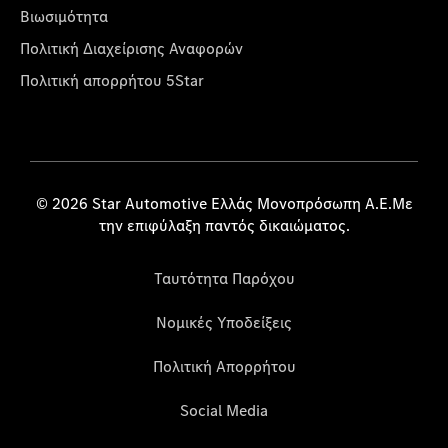
Βιωσιμότητα
Πολιτική Διαχείρισης Αναφορών
Πολιτική απορρήτου 5Star
© 2026 Star Automotive Ελλάς Μονοπρόσωπη Α.Ε.Με
την επιφύλαξη παντός δικαιώματος.
Ταυτότητα Παρόχου
Νομικές Υποδείξεις
Πολιτική Απορρήτου
Social Media