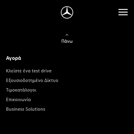
Πάνω
Αγορά
Κλείστε ένα test drive
Εξουσιοδοτημένο Δίκτυο
Τιμοκατάλογοι
Επικοινωνία
Business Solutions